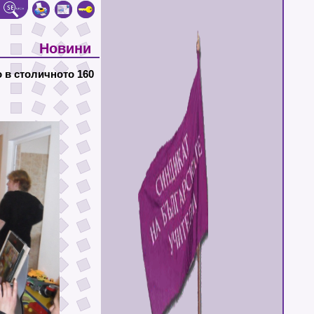
Новини
 в столичното 160