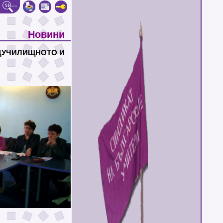
Новини
ЕДУЧИЛИЩНОТО И